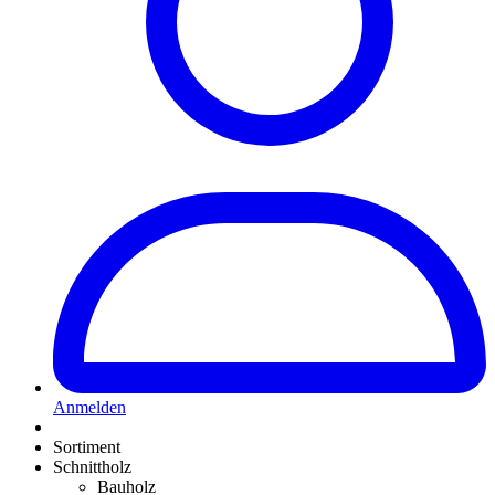
Anmelden
Sortiment
Schnittholz
Bauholz