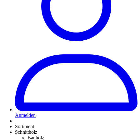
Anmelden
Sortiment
Schnittholz
Bauholz