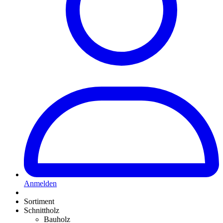
Anmelden
Sortiment
Schnittholz
Bauholz