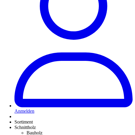
Anmelden
Sortiment
Schnittholz
Bauholz