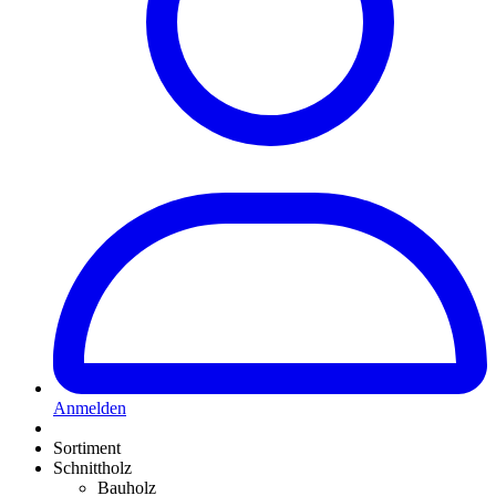
Anmelden
Sortiment
Schnittholz
Bauholz