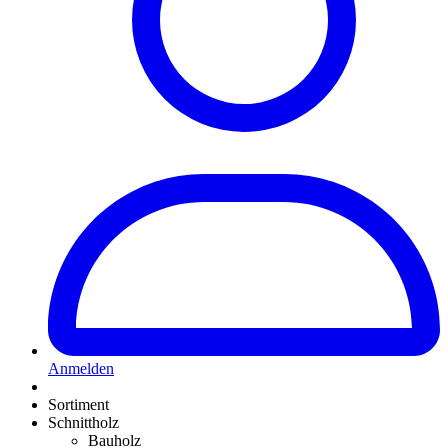
Anmelden
Sortiment
Schnittholz
Bauholz