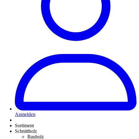
Anmelden
Sortiment
Schnittholz
Bauholz