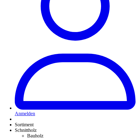
Anmelden
Sortiment
Schnittholz
Bauholz