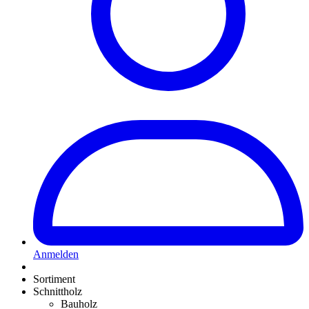
Anmelden
Sortiment
Schnittholz
Bauholz