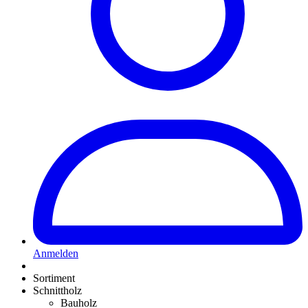
Anmelden
Sortiment
Schnittholz
Bauholz