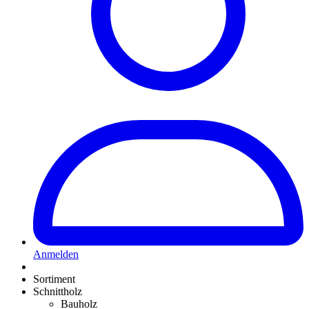
Anmelden
Sortiment
Schnittholz
Bauholz